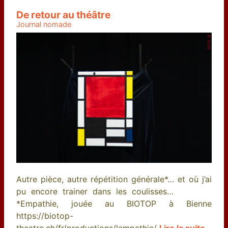
De retour au théâtre
Journal nomade
Autre pièce, autre répétition générale*… et où j’ai
pu encore trainer dans les coulisses…
*Empathie, jouée au BIOTOP à Bienne
https://biotop-