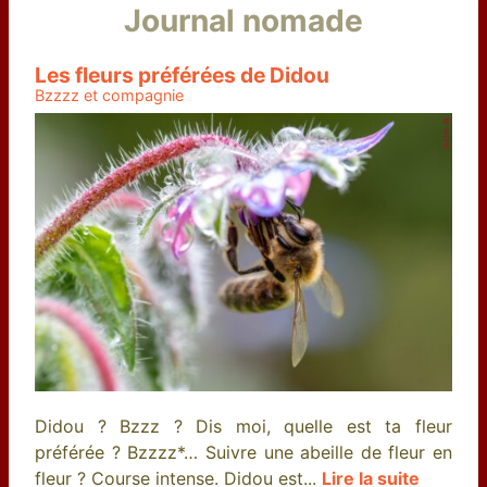
Journal nomade
Les fleurs préférées de Didou
Bzzzz et compagnie
Didou ? Bzzz ? Dis moi, quelle est ta fleur
préférée ? Bzzzz*… Suivre une abeille de fleur en
fleur ? Course intense. Didou est...
Lire la suite