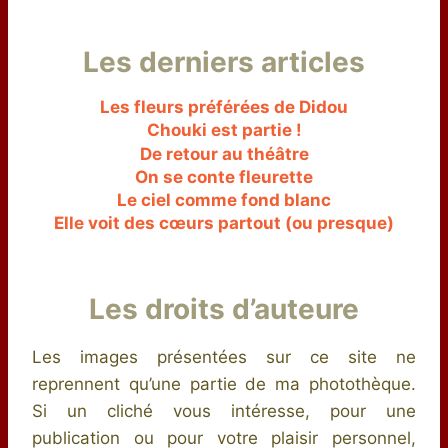
Les derniers articles
Les fleurs préférées de Didou
Chouki est partie !
De retour au théâtre
On se conte fleurette
Le ciel comme fond blanc
Elle voit des cœurs partout (ou presque)
Les droits d’auteure
Les images présentées sur ce site ne
reprennent qu’une partie de ma photothèque.
Si un cliché vous intéresse, pour une
publication ou pour votre plaisir personnel,